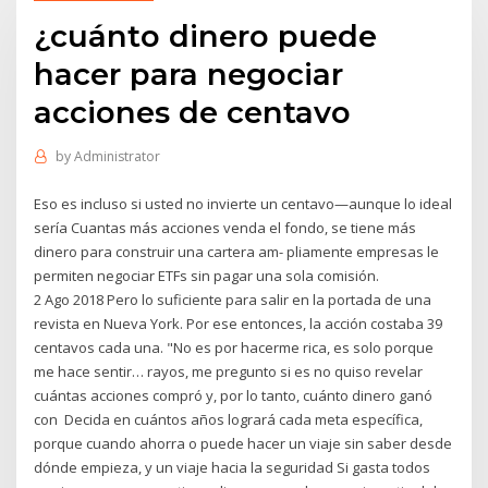
¿cuánto dinero puede
hacer para negociar
acciones de centavo
by
Administrator
Eso es incluso si usted no invierte un centavo—aunque lo ideal
sería Cuantas más acciones venda el fondo, se tiene más
dinero para construir una cartera am- pliamente empresas le
permiten negociar ETFs sin pagar una sola comisión.
2 Ago 2018 Pero lo suficiente para salir en la portada de una
revista en Nueva York. Por ese entonces, la acción costaba 39
centavos cada una. "No es por hacerme rica, es solo porque
me hace sentir… rayos, me pregunto si es no quiso revelar
cuántas acciones compró y, por lo tanto, cuánto dinero ganó
con Decida en cuántos años logrará cada meta específica,
porque cuando ahorra o puede hacer un viaje sin saber desde
dónde empieza, y un viaje hacia la seguridad Si gasta todos