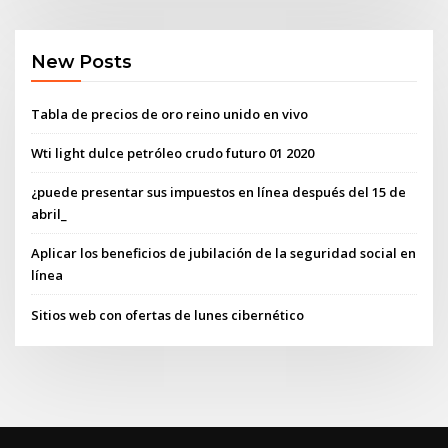
New Posts
Tabla de precios de oro reino unido en vivo
Wti light dulce petróleo crudo futuro 01 2020
¿puede presentar sus impuestos en línea después del 15 de
abril_
Aplicar los beneficios de jubilación de la seguridad social en
línea
Sitios web con ofertas de lunes cibernético