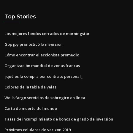
Top Stories
Los mejores fondos cerrados de morningstar
Gbp jpy pronosticó la inversión
Cómo encontrar el accionista promedio
Organización mundial de zonas francas
¿qué es la compra por contrato personal_
Colores de la tabla de velas
Wells fargo servicios de sobregiro en línea
Carta de muerte del mundo
Tasas de incumplimiento de bonos de grado de inversión
Próximos celulares de verizon 2019