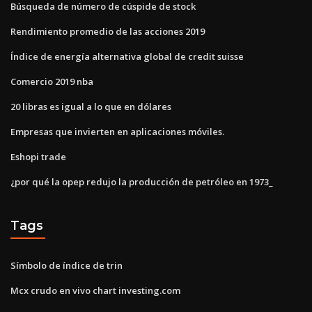
Búsqueda de número de cúspide de stock
Rendimiento promedio de las acciones 2019
Índice de energía alternativa global de credit suisse
Comercio 2019 nba
20 libras es igual a lo que en dólares
Empresas que invierten en aplicaciones móviles.
Eshopi trade
¿por qué la opep redujo la producción de petróleo en 1973_
Tags
Símbolo de índice de trin
Mcx crudo en vivo chart investing.com