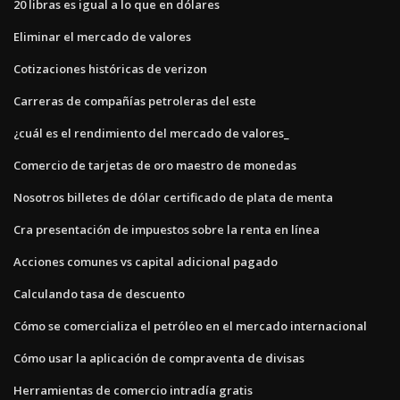
20 libras es igual a lo que en dólares
Eliminar el mercado de valores
Cotizaciones históricas de verizon
Carreras de compañías petroleras del este
¿cuál es el rendimiento del mercado de valores_
Comercio de tarjetas de oro maestro de monedas
Nosotros billetes de dólar certificado de plata de menta
Cra presentación de impuestos sobre la renta en línea
Acciones comunes vs capital adicional pagado
Calculando tasa de descuento
Cómo se comercializa el petróleo en el mercado internacional
Cómo usar la aplicación de compraventa de divisas
Herramientas de comercio intradía gratis