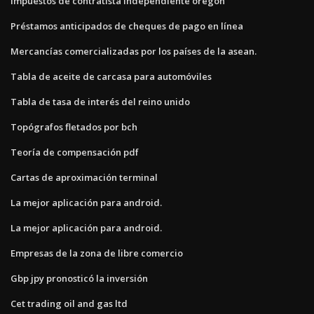
Impuestos de contratista independiente oregon
Préstamos anticipados de cheques de pago en línea
Mercancías comercializadas por los países de la asean.
Tabla de aceite de carcasa para automóviles
Tabla de tasa de interés del reino unido
Topógrafos fletados por bch
Teoría de compensación pdf
Cartas de aproximación terminal
La mejor aplicación para android.
La mejor aplicación para android.
Empresas de la zona de libre comercio
Gbp jpy pronosticó la inversión
Cet trading oil and gas ltd