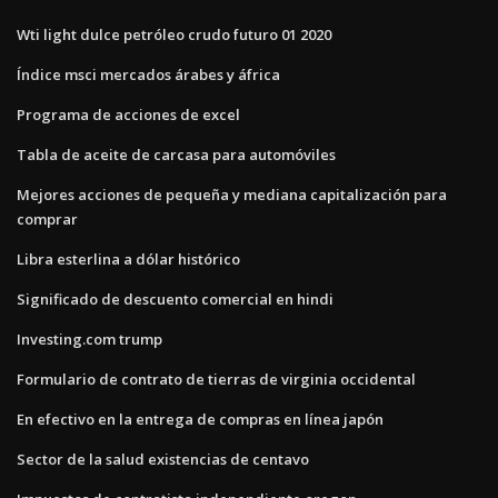
Wti light dulce petróleo crudo futuro 01 2020
Índice msci mercados árabes y áfrica
Programa de acciones de excel
Tabla de aceite de carcasa para automóviles
Mejores acciones de pequeña y mediana capitalización para
comprar
Libra esterlina a dólar histórico
Significado de descuento comercial en hindi
Investing.com trump
Formulario de contrato de tierras de virginia occidental
En efectivo en la entrega de compras en línea japón
Sector de la salud existencias de centavo