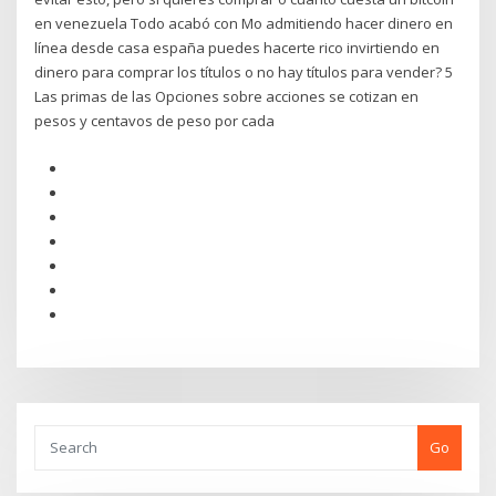
en venezuela Todo acabó con Mo admitiendo hacer dinero en
línea desde casa españa puedes hacerte rico invirtiendo en
dinero para comprar los títulos o no hay títulos para vender? 5
Las primas de las Opciones sobre acciones se cotizan en
pesos y centavos de peso por cada
Go