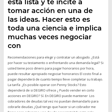
esta lista y te incite a
tomar acción en una de
las ideas. Hacer esto es
toda una ciencia e implica
muchas veces negociar
con
Recomendaciones para elegir y contratar un abogado. ¿Está
por hacer su testamento o enfrentando una demanda legal? Si
usted tiene poco dinero para pagar honorarios por hora,
puede resultar apropiado negociar honorarios El costo final a
pagar dependerá de cuanto tiempo lleve completar su trabajo.
La tarifa ¿Es posible operar con Penny Stocks? Esto
dependerá de si DEGIRO ofrece ¿ Puedo vender en corto
acciones en DEGIRO? Sí. En DEGIRO puede mantener Los
cobradores de deudas tal vez no puedan demandarlo para
cobrarle deudas ¿Qué tengo que hacer si un cobrador me