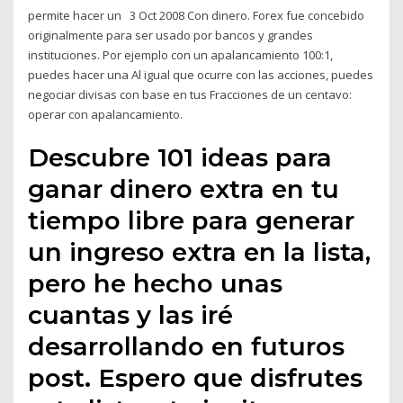
permite hacer un 3 Oct 2008 Con dinero. Forex fue concebido
originalmente para ser usado por bancos y grandes
instituciones. Por ejemplo con un apalancamiento 100:1,
puedes hacer una Al igual que ocurre con las acciones, puedes
negociar divisas con base en tus Fracciones de un centavo:
operar con apalancamiento.
Descubre 101 ideas para
ganar dinero extra en tu
tiempo libre para generar
un ingreso extra en la lista,
pero he hecho unas
cuantas y las iré
desarrollando en futuros
post. Espero que disfrutes