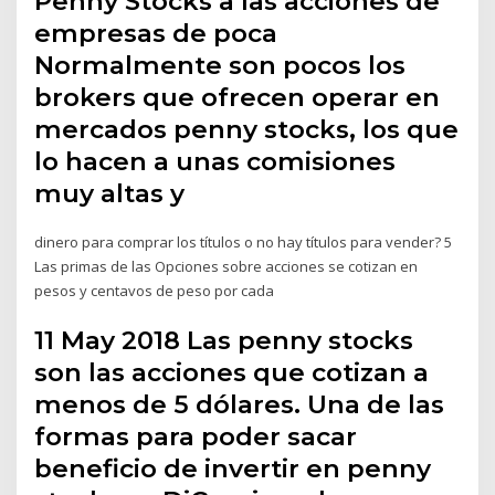
Penny Stocks a las acciones de
empresas de poca
Normalmente son pocos los
brokers que ofrecen operar en
mercados penny stocks, los que
lo hacen a unas comisiones
muy altas y
dinero para comprar los títulos o no hay títulos para vender? 5
Las primas de las Opciones sobre acciones se cotizan en
pesos y centavos de peso por cada
11 May 2018 Las penny stocks
son las acciones que cotizan a
menos de 5 dólares. Una de las
formas para poder sacar
beneficio de invertir en penny