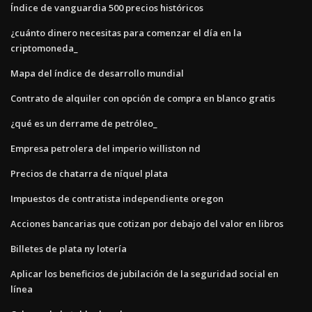
Índice de vanguardia 500 precios históricos
¿cuánto dinero necesitas para comenzar el día en la
criptomoneda_
Mapa del índice de desarrollo mundial
Contrato de alquiler con opción de compra en blanco gratis
¿qué es un derrame de petróleo_
Empresa petrolera del imperio williston nd
Precios de chatarra de níquel plata
Impuestos de contratista independiente oregon
Acciones bancarias que cotizan por debajo del valor en libros
Billetes de plata ny lotería
Aplicar los beneficios de jubilación de la seguridad social en
línea