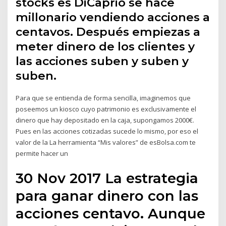
stocks es DiCaprio se hace
millonario vendiendo acciones a
centavos. Después empiezas a
meter dinero de los clientes y
las acciones suben y suben y
suben.
Para que se entienda de forma sencilla, imaginemos que
poseemos un kiosco cuyo patrimonio es exclusivamente el
dinero que hay depositado en la caja, supongamos 2000€.
Pues en las acciones cotizadas sucede lo mismo, por eso el
valor de la La herramienta “Mis valores” de esBolsa.com te
permite hacer un
30 Nov 2017 La estrategia
para ganar dinero con las
acciones centavo. Aunque