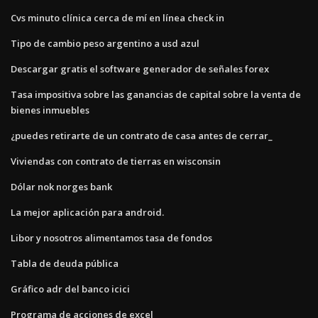
Cvs minuto clínica cerca de mí en línea check in
Tipo de cambio peso argentino a usd azul
Descargar gratis el software generador de señales forex
Tasa impositiva sobre las ganancias de capital sobre la venta de
bienes inmuebles
¿puedes retirarte de un contrato de casa antes de cerrar_
Viviendas con contrato de tierras en wisconsin
Dólar nok norges bank
La mejor aplicación para android.
Libor y nosotros alimentamos tasa de fondos
Tabla de deuda pública
Gráfico adr del banco icici
Programa de acciones de excel