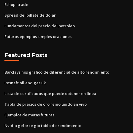
Eshopi trade
Spread del billete de dólar
Fundamentos del precio del petróleo
Futuros ejemplos simples oraciones
Featured Posts
Barclays nos gráfico de diferencial de alto rendimiento
Rosneft oil and gas uk
Lista de certificados que puede obtener en línea
Tabla de precios de oro reino unido en vivo
Ejemplos de metas futuras
Nvidia geforce gtx tabla de rendimiento