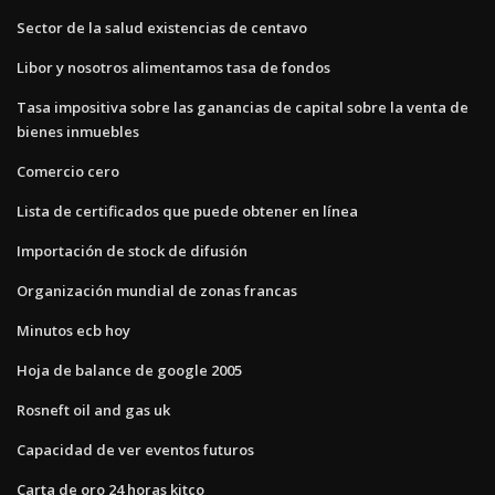
Sector de la salud existencias de centavo
Libor y nosotros alimentamos tasa de fondos
Tasa impositiva sobre las ganancias de capital sobre la venta de
bienes inmuebles
Comercio cero
Lista de certificados que puede obtener en línea
Importación de stock de difusión
Organización mundial de zonas francas
Minutos ecb hoy
Hoja de balance de google 2005
Rosneft oil and gas uk
Capacidad de ver eventos futuros
Carta de oro 24 horas kitco