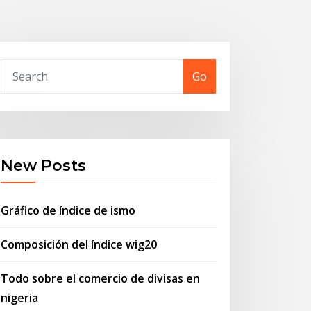
Go
New Posts
Gráfico de índice de ismo
Composición del índice wig20
Todo sobre el comercio de divisas en
nigeria