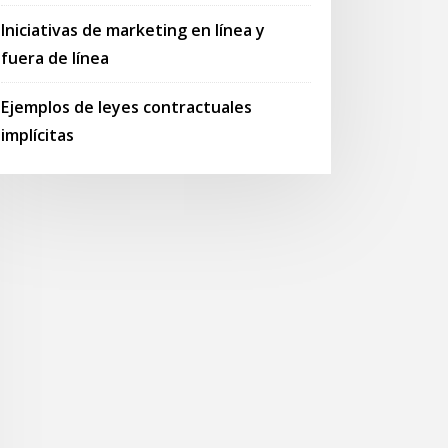
Iniciativas de marketing en línea y
fuera de línea
Ejemplos de leyes contractuales
implícitas