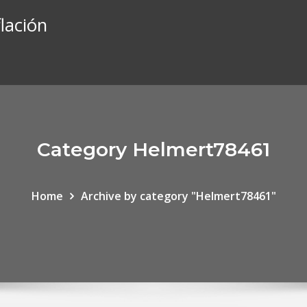
lación
Category Helmert78461
Home
Archive by category "Helmert78461"