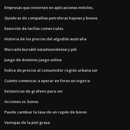
Empresas que invierten en aplicaciones móviles.
Quiebras de compañías petroleras haynes y boone
Exención de tarifas comerciales
Historia de los precios del algodón australia
Mercado bursátil estadounidense y pib
Juego de dominos juego online
Índice de precios al consumidor región urbana sur
Cuánto comenzar a operar en forex en nigeria
Existencias de grafeno para ver
Acciones vs. bonos
Puede cambiar la tasa de un cupón de bonos
Ventajas de la piel grasa