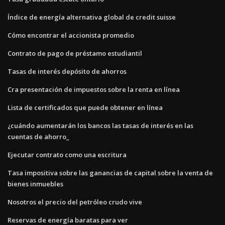
Índice de energía alternativa global de credit suisse
Cómo encontrar el accionista promedio
Contrato de pago de préstamo estudiantil
Tasas de interés depósito de ahorros
Cra presentación de impuestos sobre la renta en línea
Lista de certificados que puede obtener en línea
¿cuándo aumentarán los bancos las tasas de interés en las
cuentas de ahorro_
Ejecutar contrato como una escritura
Tasa impositiva sobre las ganancias de capital sobre la venta de
bienes inmuebles
Nosotros el precio del petróleo crudo vive
Reservas de energía baratas para ver