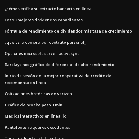
¿cómo verifica su extracto bancario en línea_
Los 10 mejores dividendos canadienses
Fórmula de rendimiento de dividendos más tasa de crecimiento
¿qué es la compra por contrato personal_
Opciones microsoft-server-activesync
Barclays nos gráfico de diferencial de alto rendimiento
Inicio de sesión de la mejor cooperativa de crédito de
recompensa en línea
Cotizaciones históricas de verizon
Gráfico de prueba paso 3 min
Medios interactivos en línea llc
Pantalones vaqueros excedentes
Tasa graduada estate ontario