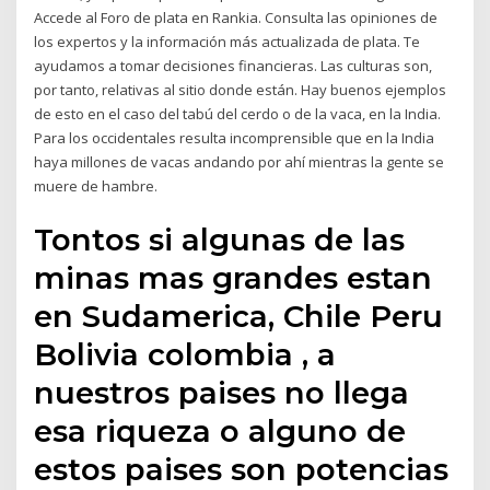
Accede al Foro de plata en Rankia. Consulta las opiniones de
los expertos y la información más actualizada de plata. Te
ayudamos a tomar decisiones financieras. Las culturas son,
por tanto, relativas al sitio donde están. Hay buenos ejemplos
de esto en el caso del tabú del cerdo o de la vaca, en la India.
Para los occidentales resulta incomprensible que en la India
haya millones de vacas andando por ahí mientras la gente se
muere de hambre.
Tontos si algunas de las
minas mas grandes estan
en Sudamerica, Chile Peru
Bolivia colombia , a
nuestros paises no llega
esa riqueza o alguno de
estos paises son potencias