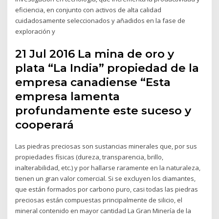
eficiencia, en conjunto con activos de alta calidad
cuidadosamente seleccionados y añadidos en la fase de
exploración y
21 Jul 2016 La mina de oro y
plata “La India” propiedad de la
empresa canadiense “Esta
empresa lamenta
profundamente este suceso y
cooperará
Las piedras preciosas son sustancias minerales que, por sus
propiedades físicas (dureza, transparencia, brillo,
inalterabilidad, etc.) y por hallarse raramente en la naturaleza,
tienen un gran valor comercial. Si se excluyen los diamantes,
que están formados por carbono puro, casi todas las piedras
preciosas están compuestas principalmente de silicio, el
mineral contenido en mayor cantidad La Gran Minería de la