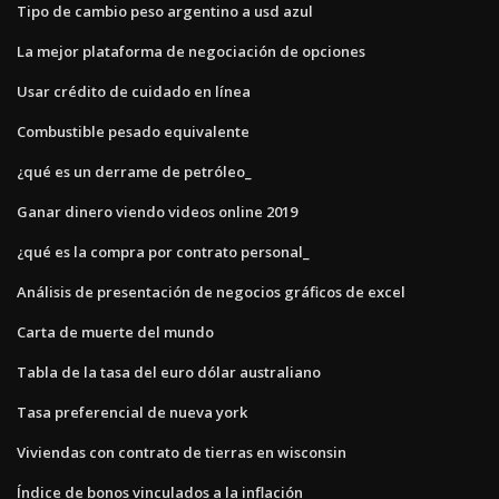
Tipo de cambio peso argentino a usd azul
La mejor plataforma de negociación de opciones
Usar crédito de cuidado en línea
Combustible pesado equivalente
¿qué es un derrame de petróleo_
Ganar dinero viendo videos online 2019
¿qué es la compra por contrato personal_
Análisis de presentación de negocios gráficos de excel
Carta de muerte del mundo
Tabla de la tasa del euro dólar australiano
Tasa preferencial de nueva york
Viviendas con contrato de tierras en wisconsin
Índice de bonos vinculados a la inflación