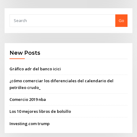
Go
New Posts
Gráfico adr del banco icici
¿cómo comerciar los diferenciales del calendario del
petróleo crudo_
Comercio 2019 nba
Los 10 mejores libros de bolsillo
Investing.com trump