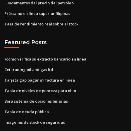
Fundamentos del precio del petróleo
Préstamo en línea superior filipinas
Tasa de rendimiento real sobre el stock
Featured Posts
¿cómo verifica su extracto bancario en línea_
Cet trading oil and gas ltd
Tarjeta gap pagar mi factura en línea
Tabla de niveles de pobreza para ohio
Bora sistema de opciones binarias
Tabla de deuda pública
Imágenes de stock de seguridad