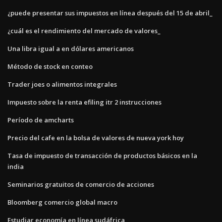
¿puede presentar sus impuestos en línea después del 15 de abril_
¿cuál es el rendimiento del mercado de valores_
Una libra igual a en dólares americanos
Método de stock en conteo
Trader joes o alimentos integrales
Impuesto sobre la renta efiling itr 2 instrucciones
Período de amcharts
Precio del cafe en la bolsa de valores de nueva york hoy
Tasa de impuesto de transacción de productos básicos en la
india
Seminarios gratuitos de comercio de acciones
Bloomberg comercio global macro
Estudiar economía en línea sudáfrica