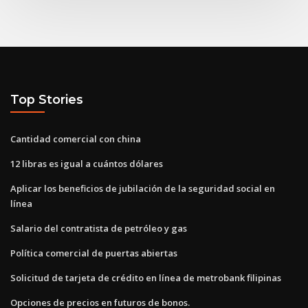
Top Stories
Cantidad comercial con china
12 libras es igual a cuántos dólares
Aplicar los beneficios de jubilación de la seguridad social en
línea
Salario del contratista de petróleo y gas
Política comercial de puertas abiertas
Solicitud de tarjeta de crédito en línea de metrobank filipinas
Opciones de precios en futuros de bonos.