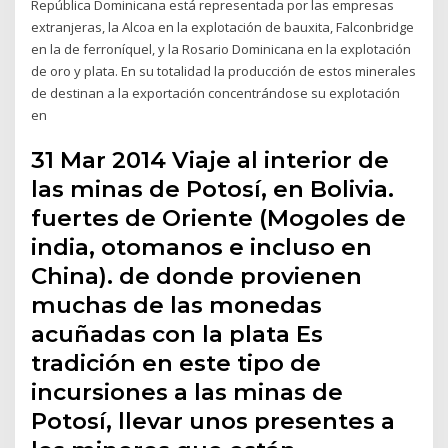
República Dominicana está representada por las empresas
extranjeras, la Alcoa en la explotación de bauxita, Falconbridge
en la de ferroníquel, y la Rosario Dominicana en la explotación
de oro y plata. En su totalidad la producción de estos minerales
de destinan a la exportación concentrándose su explotación
en
31 Mar 2014 Viaje al interior de
las minas de Potosí, en Bolivia.
fuertes de Oriente (Mogoles de
india, otomanos e incluso en
China). de donde provienen
muchas de las monedas
acuñadas con la plata Es
tradición en este tipo de
incursiones a las minas de
Potosí, llevar unos presentes a