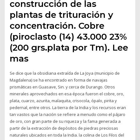
construcción de las
plantas de trituración y
concentración. Cobre
(piroclasto (14) 43.000 23%
(200 grs.plata por Tm). Lee
mas
Se dice que la obsidiana extraída de La Joya (municipio de
Magdalena) se ha encontrado en forma de navajas
prismáticas en Guasave, Sin. y cerca de Durango. Otros
minerales aprovechados en esa época fueron el cobre, oro,
plata, cuarzo, azurita, malaquita, crisocola, ópalo, pirita y
pedernal, entre otros. La tierra de la India y los recursos eran
tan vastos que la nación se refiere a menudo como el pájaro
de oro, con gran parte de su riqueza y la fama generada a
partir de la extracción de depósitos de piedras preciosas
naturales ubicados en toda la India. la colina de Los Filos del