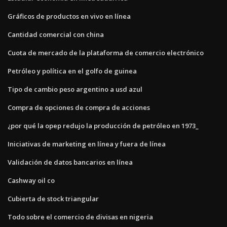
Gráficos de productos en vivo en línea
Cantidad comercial con china
Cuota de mercado de la plataforma de comercio electrónico
Petróleo y política en el golfo de guinea
Tipo de cambio peso argentino a usd azul
Compra de opciones de compra de acciones
¿por qué la opep redujo la producción de petróleo en 1973_
Iniciativas de marketing en línea y fuera de línea
Validación de datos bancarios en línea
Cashway oil co
Cubierta de stock triangular
Todo sobre el comercio de divisas en nigeria