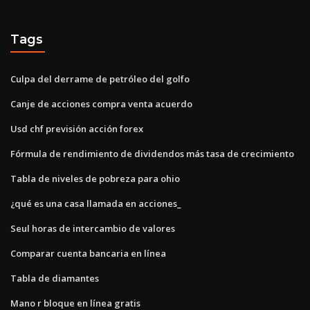
Tags
Culpa del derrame de petróleo del golfo
Canje de acciones compra venta acuerdo
Usd chf previsión acción forex
Fórmula de rendimiento de dividendos más tasa de crecimiento
Tabla de niveles de pobreza para ohio
¿qué es una casa llamada en acciones_
Seul horas de intercambio de valores
Comparar cuenta bancaria en línea
Tabla de diamantes
Mano r bloque en línea gratis