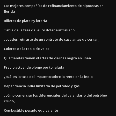
Las mejores compañías de refinanciamiento de hipotecas en
florida
Billetes de plata ny lotería
Tabla de la tasa del euro dólar australiano
¿puedes retirarte de un contrato de casa antes de cerrar_
Colores de la tabla de velas
Qué tiendas tienen ofertas de viernes negro en línea
Precio actual de plomo por tonelada
¿cuál es la tasa del impuesto sobre la renta en la india
Dependencia india limitada de petróleo y gas
¿cómo comerciar los diferenciales del calendario del petróleo
crudo_
Combustible pesado equivalente