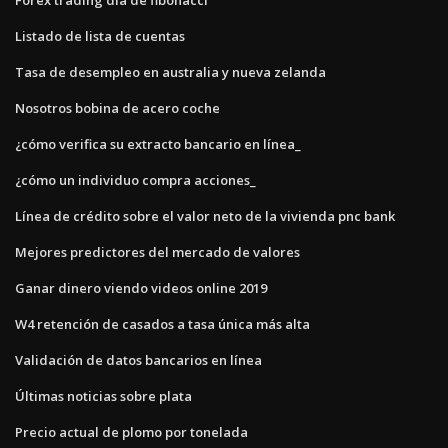
Listado de lista de cuentas
Tasa de desempleo en australia y nueva zelanda
Nosotros bobina de acero coche
¿cómo verifica su extracto bancario en línea_
¿cómo un individuo compra acciones_
Línea de crédito sobre el valor neto de la vivienda pnc bank
Mejores predictores del mercado de valores
Ganar dinero viendo videos online 2019
W4 retención de casados ​​a tasa única más alta
Validación de datos bancarios en línea
Últimas noticias sobre plata
Precio actual de plomo por tonelada