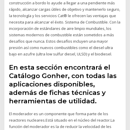
construcción a bordo lo ayude a llegar a una pendiente más
rápido, alcanzar cargas útiles de objetivo y mantenerlo seguro,
la tecnología y los servicios Cat® le ofrecen las ventajas que
necesita para alcanzar el éxito. Sistema de Combustible. Con la
incorporación de estándares de aire limpio mundiales, los
sistemas modernos de combustible están sometidos a más
desafíos que nunca. Estos desafíos incluyen una mayor
presión así como nuevos combustibles como el diesel ultra
bajo en azufre (ultra low sulfur diesel, ULSD) y el biodiesel.
En esta sección encontrará el
Catálogo Gonher, con todas las
aplicaciones disponibles,
además de fichas técnicas y
herramientas de utilidad.
El moderador es un componente que forma parte de los
reactores nucleares.Está situado en el núcleo del reactor.La
función del moderador es la de reducir la velocidad de les