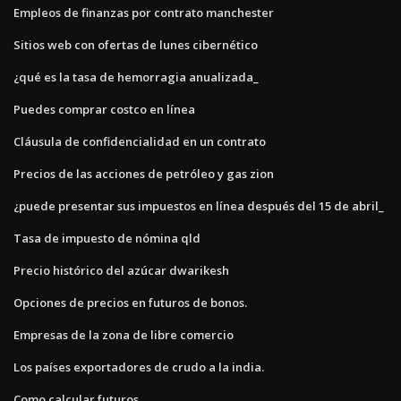
Empleos de finanzas por contrato manchester
Sitios web con ofertas de lunes cibernético
¿qué es la tasa de hemorragia anualizada_
Puedes comprar costco en línea
Cláusula de confidencialidad en un contrato
Precios de las acciones de petróleo y gas zion
¿puede presentar sus impuestos en línea después del 15 de abril_
Tasa de impuesto de nómina qld
Precio histórico del azúcar dwarikesh
Opciones de precios en futuros de bonos.
Empresas de la zona de libre comercio
Los países exportadores de crudo a la india.
Como calcular futuros