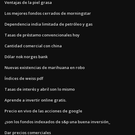
Ventajas de la piel grasa
Los mejores fondos cerrados de morningstar
Dependencia india limitada de petróleo y gas
Tasas de préstamo convencionales hoy
Cantidad comercial con china
Dólar nok norges bank
Nuevas existencias de marihuana en robo
Índices de weiss pdf
Tasas de interés y abril son lo mismo
Aprende a invertir online gratis.
Precio en vivo de las acciones de google
¿son los fondos indexados de s&p una buena inversión_
Dar precios comerciales