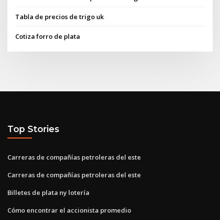
Tabla de precios de trigo uk
Cotiza forro de plata
Top Stories
Carreras de compañías petroleras del este
Carreras de compañías petroleras del este
Billetes de plata ny lotería
Cómo encontrar el accionista promedio