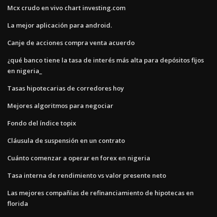
Mcx crudo en vivo chart investing.com
La mejor aplicación para android.
Canje de acciones compra venta acuerdo
¿qué banco tiene la tasa de interés más alta para depósitos fijos
en nigeria_
Tasas hipotecarias de corredores hoy
Mejores algoritmos para negociar
Fondo del índice topix
Cláusula de suspensión en un contrato
Cuánto comenzar a operar en forex en nigeria
Tasa interna de rendimiento vs valor presente neto
Las mejores compañías de refinanciamiento de hipotecas en
florida