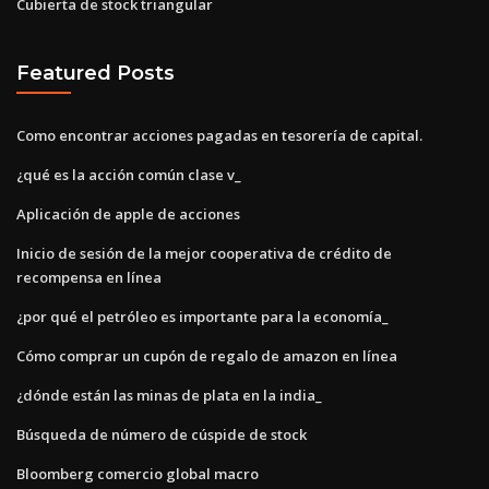
Cubierta de stock triangular
Featured Posts
Como encontrar acciones pagadas en tesorería de capital.
¿qué es la acción común clase v_
Aplicación de apple de acciones
Inicio de sesión de la mejor cooperativa de crédito de
recompensa en línea
¿por qué el petróleo es importante para la economía_
Cómo comprar un cupón de regalo de amazon en línea
¿dónde están las minas de plata en la india_
Búsqueda de número de cúspide de stock
Bloomberg comercio global macro