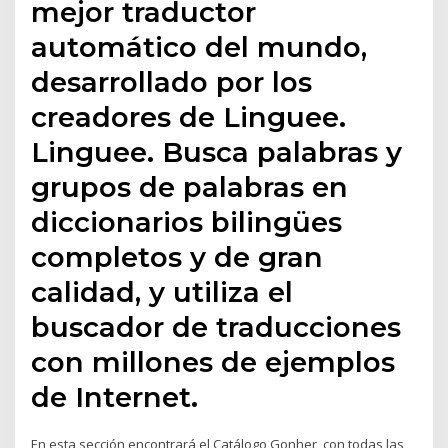
mejor traductor
automático del mundo,
desarrollado por los
creadores de Linguee.
Linguee. Busca palabras y
grupos de palabras en
diccionarios bilingües
completos y de gran
calidad, y utiliza el
buscador de traducciones
con millones de ejemplos
de Internet.
En esta sección encontrará el Catálogo Gonher, con todas las