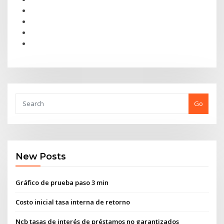
Go
New Posts
Gráfico de prueba paso 3 min
Costo inicial tasa interna de retorno
Ncb tasas de interés de préstamos no garantizados