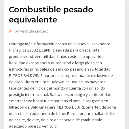
Combustible pesado
equivalente
by
Mark Zuckerberg
Obtenga más información acerca de la nueva Excavadora
Hidráulica 330D2 L Cat®, diseñada para ofrecer alta
productividad, versatilidad, bajos costos de operación,
fiabilidad excepcional y durabilidad a largo plazo con
estructuras principales de servicio pesado en su totalidad.
FILTROS BALDWIN Smarter es el representante exclusivo de
Baldwin Filters en Chile. Baldwin es uno de los mayores
fabricantes de filtros del mundo y cuenta con un sólido
prestigio internacional. Baldwin es prestigio y confiabilidad.
Smarter lleva hasta tus máquinas el amplio programa en
filtración de Baldwin Filters. FILTROS DE AIRE Smarter, dispone
de un Use la búsqueda de filtros Purolator para hallar el filtro
de aceite, de aire, de aire de cabina o de combustible
adecuado para su vehículo.