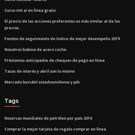
Curso mit ai en línea gratis
El precio de las acciones preferentes es más similar al de los
precios.
Fondos de seguimiento de índice de mejor desempeño 2019
Nosotros bobina de acero coche
Préstamos anticipados de cheques de pago en línea
Tasas de interés y abril son lo mismo
Mercado bursátil estadounidense y pib
Tags
Reservas mundiales de petróleo por país 2019
Comprar la mejor tarjeta de regalo comprar en línea