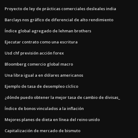
Proyecto de ley de prácticas comerciales desleales india
Barclays nos gráfico de diferencial de alto rendimiento
Índice global agregado de lehman brothers
Ejecutar contrato como una escritura
Usd chf previsión acción forex
Bloomberg comercio global macro
Una libra igual a en dólares americanos
Ejemplo de tasa de desempleo cíclico
¿dónde puedo obtener la mejor tasa de cambio de divisas_
Índice de bonos vinculados a la inflación
Mejores planes de dieta en línea del reino unido
Capitalización de mercado de bismuto