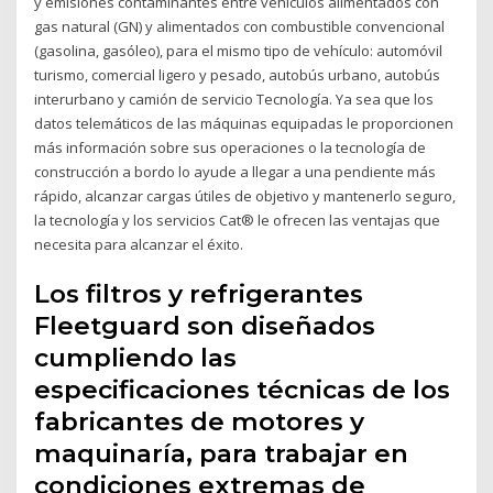
y emisiones contaminantes entre vehículos alimentados con
gas natural (GN) y alimentados con combustible convencional
(gasolina, gasóleo), para el mismo tipo de vehículo: automóvil
turismo, comercial ligero y pesado, autobús urbano, autobús
interurbano y camión de servicio Tecnología. Ya sea que los
datos telemáticos de las máquinas equipadas le proporcionen
más información sobre sus operaciones o la tecnología de
construcción a bordo lo ayude a llegar a una pendiente más
rápido, alcanzar cargas útiles de objetivo y mantenerlo seguro,
la tecnología y los servicios Cat® le ofrecen las ventajas que
necesita para alcanzar el éxito.
Los filtros y refrigerantes
Fleetguard son diseñados
cumpliendo las
especificaciones técnicas de los
fabricantes de motores y
maquinaría, para trabajar en
condiciones extremas de