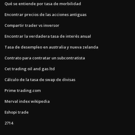
Qué se entiende por tasa de morbilidad
Encontrar precios de las acciones antiguas
Compartir trader vs inversor
Encontrar la verdadera tasa de interés anual
Tasa de desempleo en australia y nueva zelanda
Contrato para contratar un subcontratista
Cet trading oil and gas ltd
Cálculo de la tasa de swap de divisas
Prime trading.com
Merval index wikipedia
Eshopi trade
2714