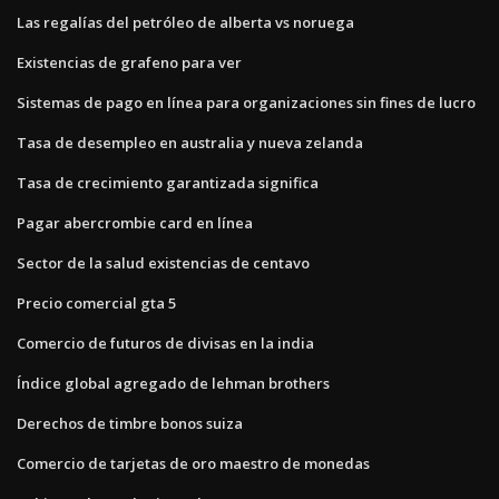
Las regalías del petróleo de alberta vs noruega
Existencias de grafeno para ver
Sistemas de pago en línea para organizaciones sin fines de lucro
Tasa de desempleo en australia y nueva zelanda
Tasa de crecimiento garantizada significa
Pagar abercrombie card en línea
Sector de la salud existencias de centavo
Precio comercial gta 5
Comercio de futuros de divisas en la india
Índice global agregado de lehman brothers
Derechos de timbre bonos suiza
Comercio de tarjetas de oro maestro de monedas